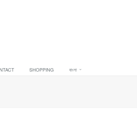
NTACT
SHOPPING
বাংলা