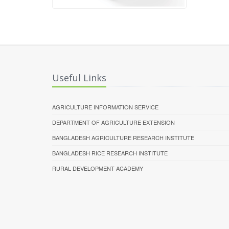
Useful Links
AGRICULTURE INFORMATION SERVICE
DEPARTMENT OF AGRICULTURE EXTENSION
BANGLADESH AGRICULTURE RESEARCH INSTITUTE
BANGLADESH RICE RESEARCH INSTITUTE​
RURAL DEVELOPMENT ACADEMY​